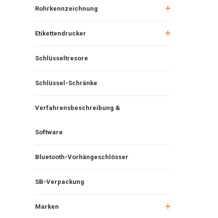
Rohrkennzeichnung
Etikettendrucker
Schlüsseltresore
Schlüssel-Schränke
Verfahrensbeschreibung &
Software
Bluetooth-Vorhängeschlösser
SB-Verpackung
Marken