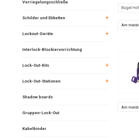
Verriegelungsschließe
Bügel Hö
Schilder und Etiketten
Am meist
Lockout-Geräte
Interlock-Blockiervorrichtung
Lock-Out-Kits
Lock-Out-Stationen
Shadow boards
Am meist
Gruppen-Lock-Out
Kabelbinder