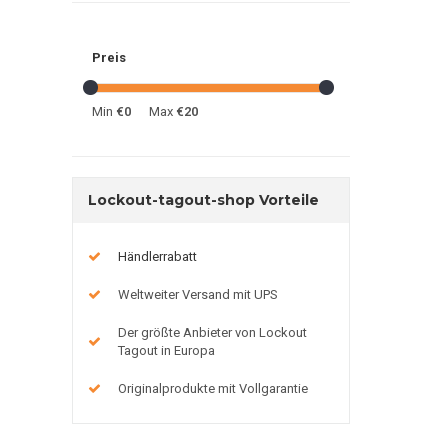
Preis
Min
€0
Max
€20
Lockout-tagout-shop Vorteile
Händlerrabatt
Weltweiter Versand mit UPS
Der größte Anbieter von Lockout
Tagout in Europa
Originalprodukte mit Vollgarantie