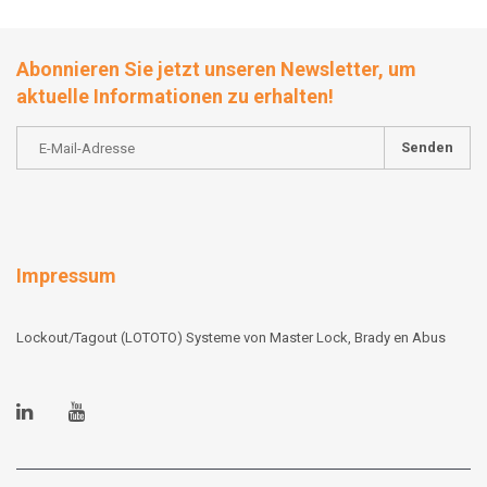
Abonnieren Sie jetzt unseren Newsletter, um
aktuelle Informationen zu erhalten!
Senden
Impressum
Lockout/Tagout (LOTOTO) Systeme von Master Lock, Brady en Abus