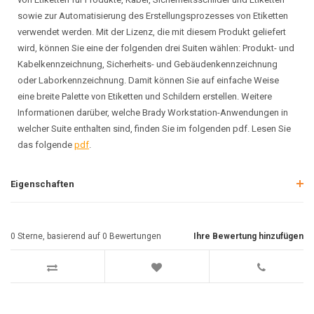
sowie zur Automatisierung des Erstellungsprozesses von Etiketten
verwendet werden. Mit der Lizenz, die mit diesem Produkt geliefert
wird, können Sie eine der folgenden drei Suiten wählen: Produkt- und
Kabelkennzeichnung, Sicherheits- und Gebäudenkennzeichnung
oder Laborkennzeichnung. Damit können Sie auf einfache Weise
eine breite Palette von Etiketten und Schildern erstellen. Weitere
Informationen darüber, welche Brady Workstation-Anwendungen in
welcher Suite enthalten sind, finden Sie im folgenden pdf. Lesen Sie
das folgende
pdf
.
Eigenschaften
0
Sterne, basierend auf
0
Bewertungen
Ihre Bewertung hinzufügen