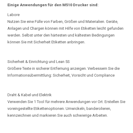
Einige Anwendungen für den M510 Drucker sind:
Labore
Nutzen Sie eine Fülle von Farben, Größen und Materialien. Geräte,
Anlagen und Chargen können mit Hilfe von Etiketten leicht gefunden
werden. Selbst unter den härtesten und kältesten Bedingungen
können Sie mit Sicherheit Etiketten anbringen.
Sicherheit & Einrichtung und Lean 5S
Größere Texte in sicherer Entfernung anzeigen. Verbessern Sie die
Informationsübermittlung: Sicherheit, Vorsicht und Compliance
Draht & Kabel und Elektrik
Verwenden Sie 1 Tool für mehrere Anwendungen vor Ort. Erstellen Sie
voreingestellte Etikettenoptionen. Umwickeln, banderolieren,
kennzeichnen und markieren Sie auch schwierige Arbeiten.