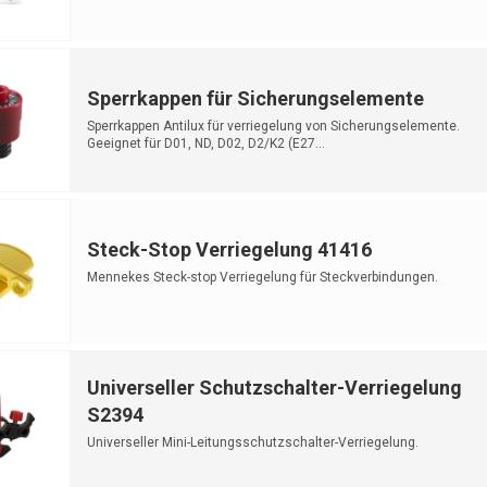
Sperrkappen für Sicherungselemente
Sperrkappen Antilux für verriegelung von Sicherungselemente.
Geeignet für D01, ND, D02, D2/K2 (E27...
Steck-Stop Verriegelung 41416
Mennekes Steck-stop Verriegelung für Steckverbindungen.
Universeller Schutzschalter-Verriegelung
S2394
Universeller Mini-Leitungsschutzschalter-Verriegelung.