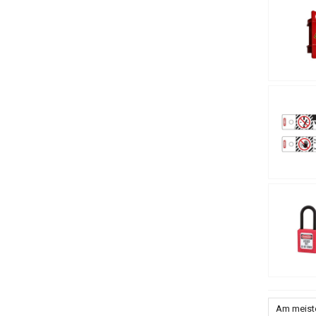
Am meist