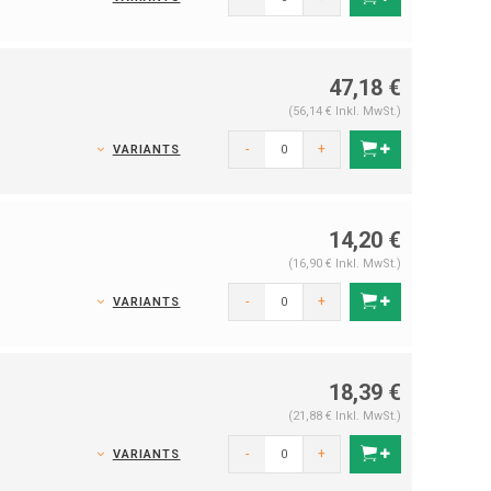
47,18 €
(56,14 € Inkl. MwSt.)
-
+
VARIANTS
14,20 €
(16,90 € Inkl. MwSt.)
-
+
VARIANTS
18,39 €
(21,88 € Inkl. MwSt.)
-
+
VARIANTS