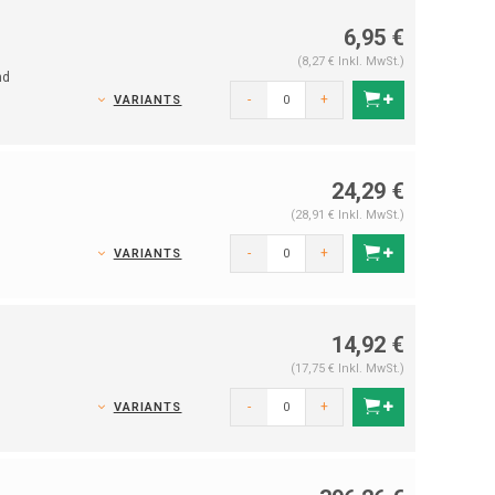
6,95 €
(8,27 € Inkl. MwSt.)
nd
-
+
VARIANTS
24,29 €
(28,91 € Inkl. MwSt.)
-
+
VARIANTS
14,92 €
(17,75 € Inkl. MwSt.)
-
+
VARIANTS