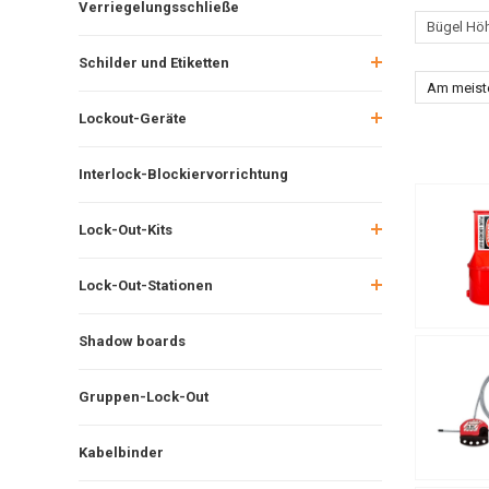
Verriegelungsschließe
Bügel Hö
Schilder und Etiketten
Am meist
Lockout-Geräte
Interlock-Blockiervorrichtung
Lock-Out-Kits
Lock-Out-Stationen
Shadow boards
Gruppen-Lock-Out
Kabelbinder