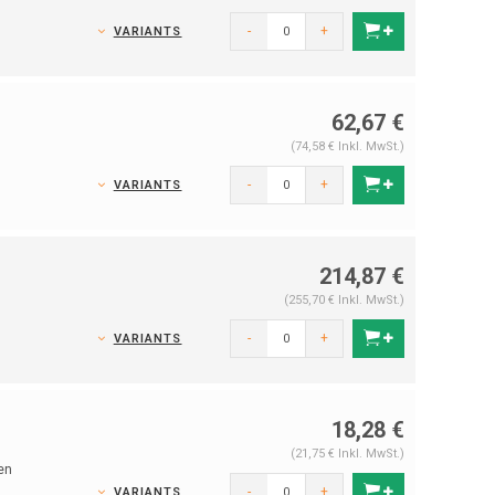
-
+
VARIANTS
62,67 €
(74,58 € Inkl. MwSt.)
-
+
VARIANTS
214,87 €
(255,70 € Inkl. MwSt.)
-
+
VARIANTS
18,28 €
(21,75 € Inkl. MwSt.)
en
-
+
VARIANTS