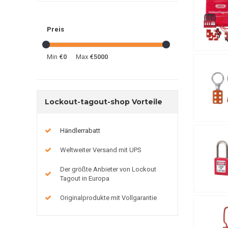
Preis
Min
€0
Max
€5000
Lockout-tagout-shop Vorteile
Händlerrabatt
Weltweiter Versand mit UPS
Der größte Anbieter von Lockout
Tagout in Europa
Originalprodukte mit Vollgarantie