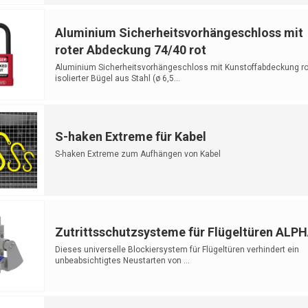
Aluminium Sicherheitsvorhängeschloss mit
roter Abdeckung 74/40 rot
Aluminium Sicherheitsvorhängeschloss mit Kunstoffabdeckung ro
isolierter Bügel aus Stahl (ø 6,5...
S-haken Extreme für Kabel
S-haken Extreme zum Aufhängen von Kabel
Zutrittsschutzsysteme für Flügeltüren ALP
Dieses universelle Blockiersystem für Flügeltüren verhindert ein
unbeabsichtigtes Neustarten von ...