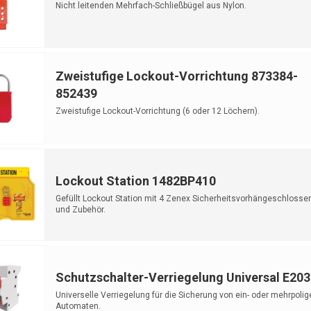
Nicht leitenden Mehrfach-Schließbügel aus Nylon.
Zweistufige Lockout-Vorrichtung 873384-
852439
Zweistufige Lockout-Vorrichtung (6 oder 12 Löchern).
Lockout Station 1482BP410
Gefüllt Lockout Station mit 4 Zenex Sicherheitsvorhängeschlosser
und Zubehör.
Schutzschalter-Verriegelung Universal E203
Universelle Verriegelung für die Sicherung von ein- oder mehrpolig
Automaten.