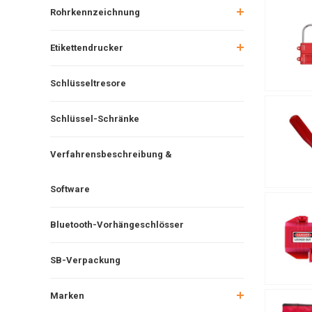
Rohrkennzeichnung
Etikettendrucker
Schlüsseltresore
Schlüssel-Schränke
Verfahrensbeschreibung &
Software
Bluetooth-Vorhängeschlösser
SB-Verpackung
Marken