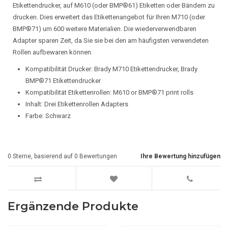
Etikettendrucker, auf M610 (oder BMP®61) Etiketten oder Bändern zu
drucken. Dies erweitert das Etikettenangebot für Ihren M710 (oder
BMP®71) um 600 weitere Materialien. Die wiederverwendbaren
Adapter sparen Zeit, da Sie sie bei den am häufigsten verwendeten
Rollen aufbewaren können.
Kompatibilität Drucker: Brady M710 Etikettendrucker, Brady
BMP®71 Etikettendrucker
Kompatibilität Etikettenrollen: M610 or BMP®71 print rolls
Inhalt: Drei Etikettenrollen Adapters
Farbe: Schwarz
0
Sterne, basierend auf
0
Bewertungen
Ihre Bewertung hinzufügen
Ergänzende Produkte