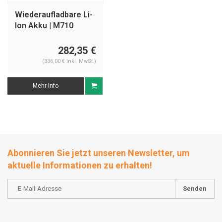
Wiederaufladbare Li-
Ion Akku | M710
282,35 €
(336,00 € Inkl. MwSt.)
Mehr Info
Abonnieren Sie jetzt unseren Newsletter, um
aktuelle Informationen zu erhalten!
Senden