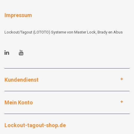
Impressum
Lockout/Tagout (LOTOTO) Systeme von Master Lock, Brady en Abus
Kundendienst
Mein Konto
Lockout-tagout-shop.de