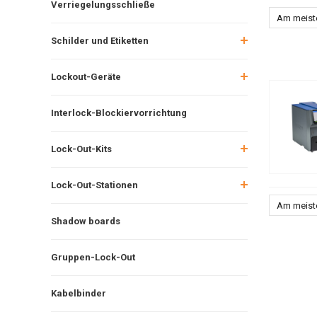
Verriegelungsschließe
Am meist
Schilder und Etiketten
Lockout-Geräte
Interlock-Blockiervorrichtung
Lock-Out-Kits
Lock-Out-Stationen
Am meist
Shadow boards
Gruppen-Lock-Out
Kabelbinder