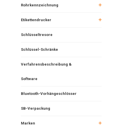
Rohrkennzeichnung
Etikettendrucker
Schlüsseltresore
Schlüssel-Schränke
Verfahrensbeschreibung &
Software
Bluetooth-Vorhängeschlösser
SB-Verpackung
Marken