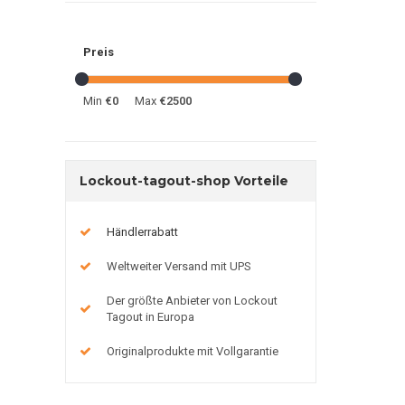
Preis
Min
€0
Max
€2500
Lockout-tagout-shop Vorteile
Händlerrabatt
Weltweiter Versand mit UPS
Der größte Anbieter von Lockout
Tagout in Europa
Originalprodukte mit Vollgarantie